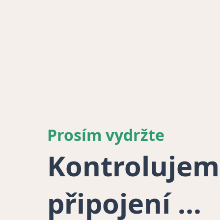
Prosím vydržte
Kontrolujem
připojení