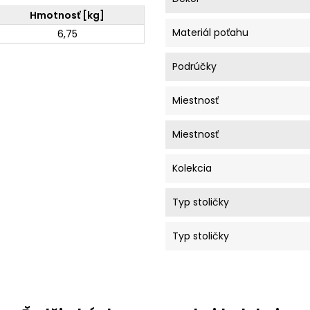
Hmotnosť [kg]
Materiál poťahu
6,75
Podrúčky
Miestnosť
Miestnosť
Kolekcia
Typ stoličky
Typ stoličky