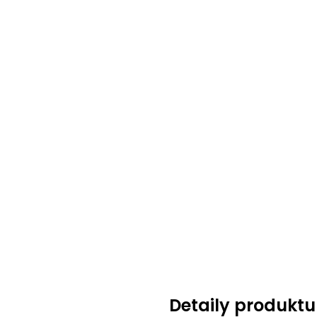
Detaily produktu