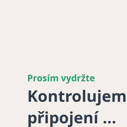
Prosím vydržte
Kontrolujem
připojení