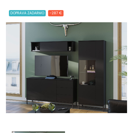
DOPRAVA ZADARMO
-287 €