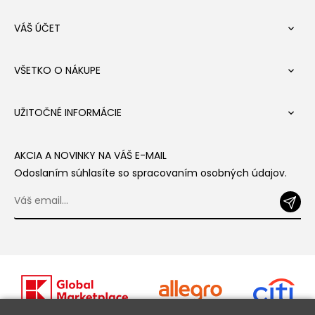
VÁŠ ÚČET

VŠETKO O NÁKUPE

UŽITOČNÉ INFORMÁCIE

AKCIA A NOVINKY NA VÁŠ E-MAIL
Odoslaním súhlasíte so spracovaním osobných údajov.