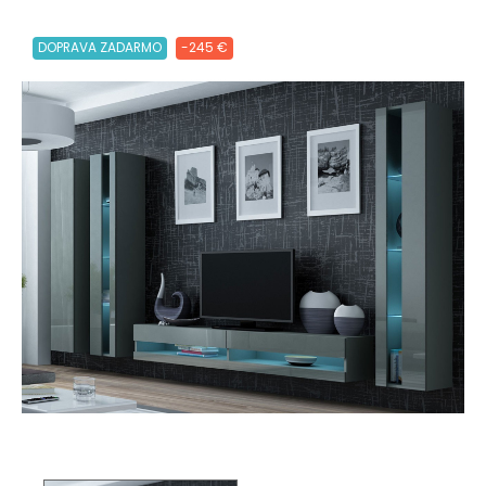
DOPRAVA ZADARMO
-245 €