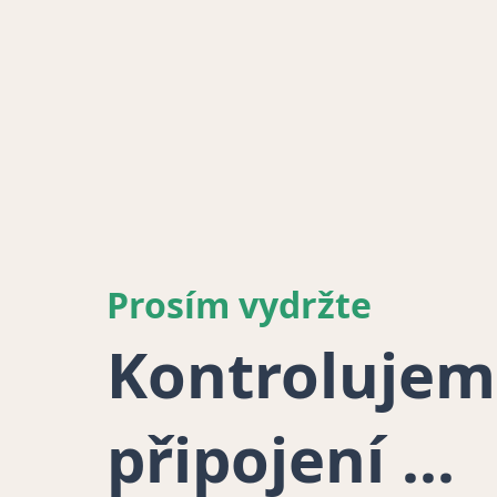
Prosím vydržte
Kontrolujem
připojení