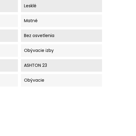
Lesklé
Matné
Bez osvetlenia
Obývacie izby
ASHTON 23
Obývacie