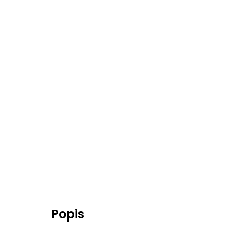
Popis