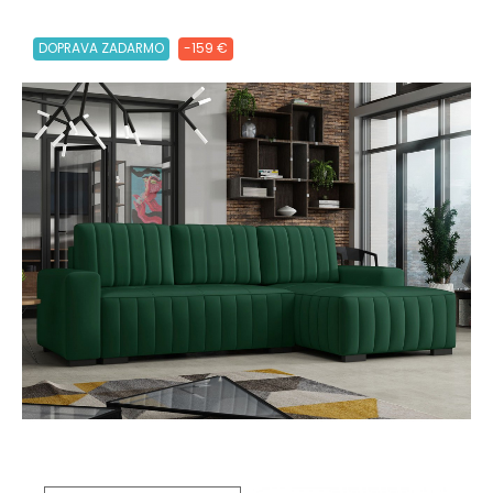
DOPRAVA ZADARMO
-159 €