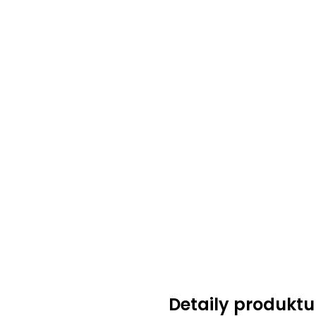
Detaily produktu