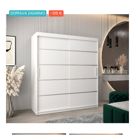
DOPRAVA ZADARMO
-135 €