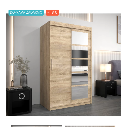
DOPRAVA ZADARMO
-118 €