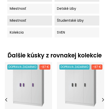
Miestnosť
Detské izby
Miestnosť
Študentské izby
Kolekcia
SVEN
Ďalšie kúsky z rovnakej kolekcie
DOPRAVA ZADARMO
-87 €
DOPRAVA ZADARMO
-87 €