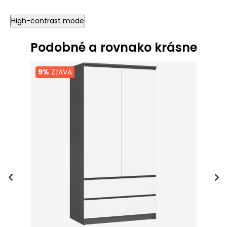
High-contrast mode
Podobné a rovnako krásne
9%
ZĽAVA