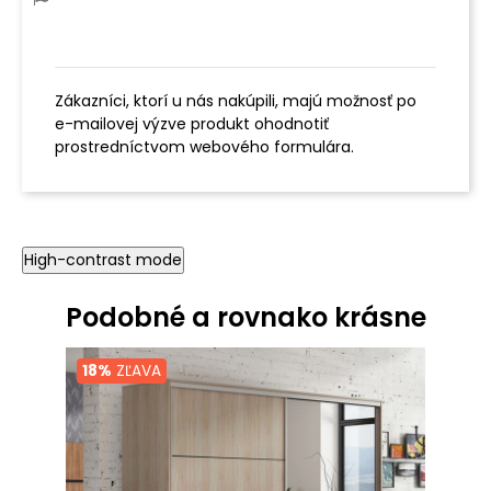
Zákazníci, ktorí u nás nakúpili, majú možnosť po
e-mailovej výzve produkt ohodnotiť
prostredníctvom webového formulára.
High-contrast mode
Podobné a rovnako krásne
18%
ZĽAVA