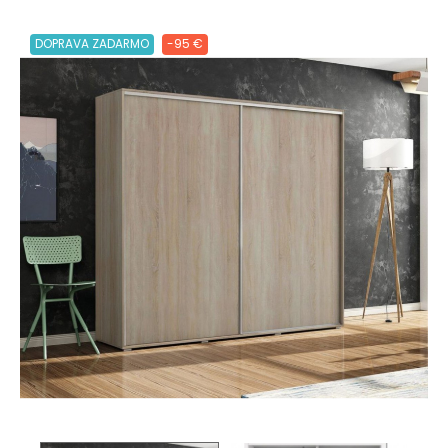
DOPRAVA ZADARMO
-95 €