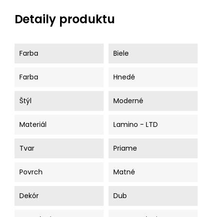
Detaily produktu
Farba
Biele
Farba
Hnedé
Štýl
Moderné
Materiál
Lamino - LTD
Tvar
Priame
Povrch
Matné
Dekór
Dub