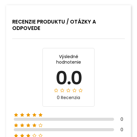
RECENZIE PRODUKTU / OTÁZKY A
ODPOVEDE
Výsledné
hodnotenie
0.0
0 Recenzia
0
0