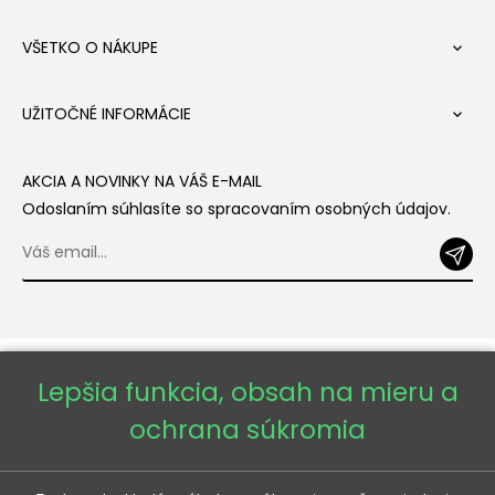
VŠETKO O NÁKUPE

UŽITOČNÉ INFORMÁCIE

AKCIA A NOVINKY NA VÁŠ E-MAIL
Odoslaním súhlasíte so spracovaním osobných údajov.
Lepšia funkcia, obsah na mieru a
ochrana súkromia
Copyright © 2026 - Veneti™