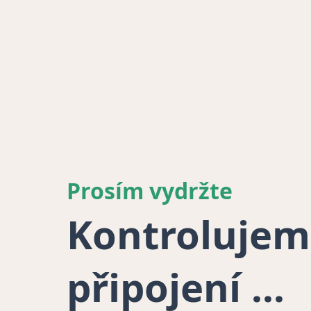
Prosím vydržte
Kontrolujem
připojení