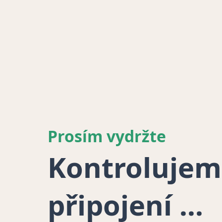
Prosím vydržte
Kontrolujem
připojení