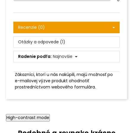
Recenzie (0)
Otázky a odpovede (1)
Radenie podľa:
Najnovšie
Zákazníci, ktorí u nás nakúpili, majú možnosť po
e-mailovej výzve produkt ohodnotiť
prostredníctvom webového formulára.
High-contrast mode