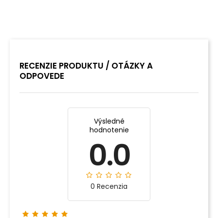
RECENZIE PRODUKTU / OTÁZKY A
ODPOVEDE
Výsledné
hodnotenie
0.0
0 Recenzia