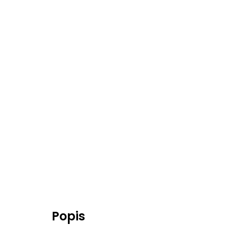
Popis