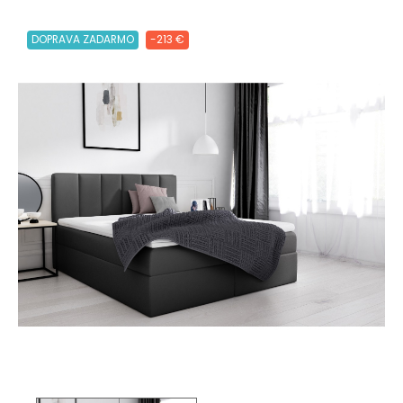
DOPRAVA ZADARMO
-213 €