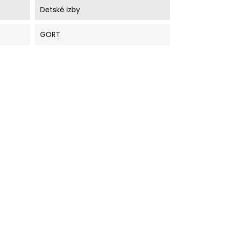
Detské izby
GORT