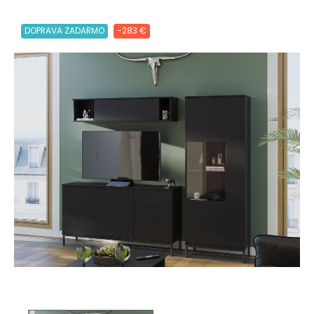
DOPRAVA ZADARMO
-283 €