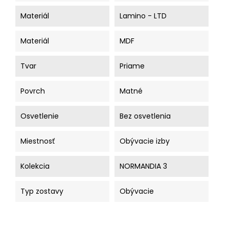
Materiál
Lamino - LTD
Materiál
MDF
Tvar
Priame
Povrch
Matné
Osvetlenie
Bez osvetlenia
Miestnosť
Obývacie izby
Kolekcia
NORMANDIA 3
Typ zostavy
Obývacie