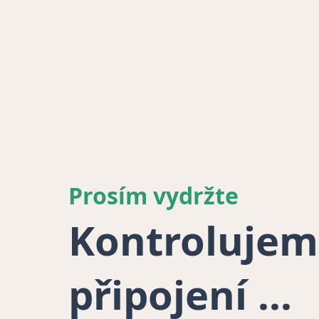
Prosím vydržte
Kontrolujem
připojení