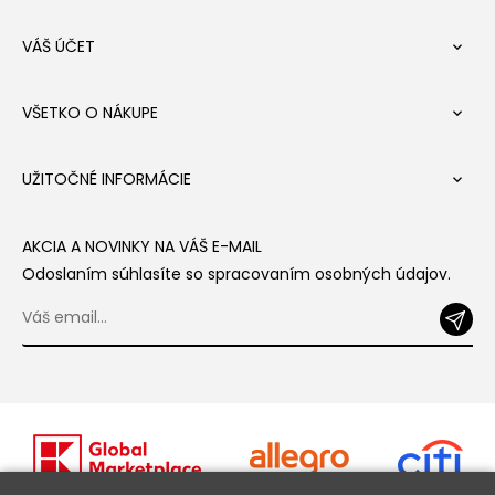
VÁŠ ÚČET

VŠETKO O NÁKUPE

UŽITOČNÉ INFORMÁCIE

AKCIA A NOVINKY NA VÁŠ E-MAIL
Odoslaním súhlasíte so spracovaním osobných údajov.