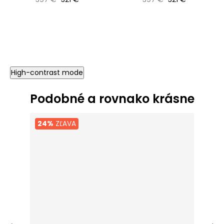
High-contrast mode
Podobné a rovnako krásne
24%
ZĽAVA