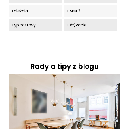
Kolekcia
FARN 2
Typ zostavy
Obývacie
Rady a tipy z blogu