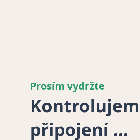
Prosím vydržte
Kontrolujem
připojení