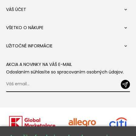
VÁŠ ÚČET

VŠETKO O NÁKUPE

UŽITOČNÉ INFORMÁCIE

AKCIA A NOVINKY NA VÁŠ E-MAIL
Odoslaním súhlasíte so spracovaním osobných údajov.