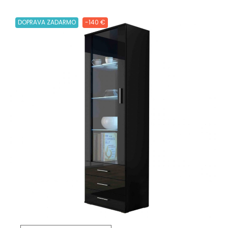
DOPRAVA ZADARMO
-140 €