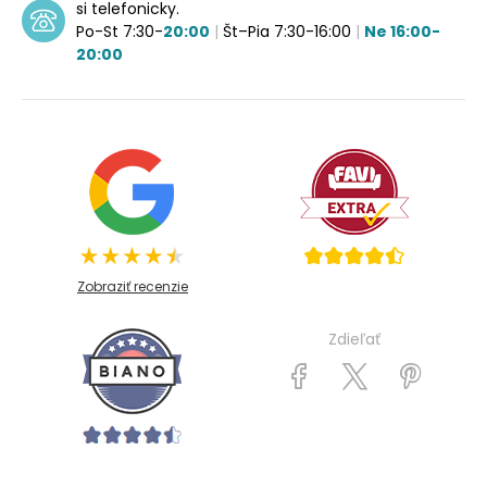
si telefonicky.
Po-St 7:30-
20:00
|
Št–Pia 7:30-16:00
|
Ne 16:00-
20:00
Zobraziť recenzie
Zdieľať