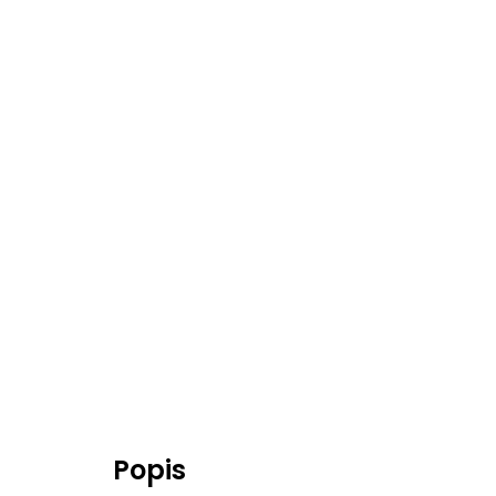
Popis