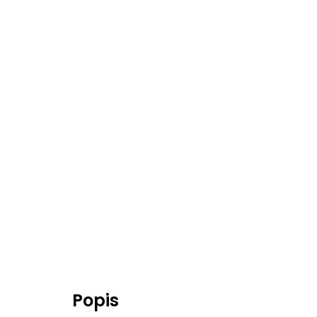
Popis