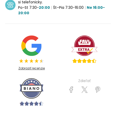
si telefonicky.
Po-St 7:30-
20:00
|
Št–Pia 7:30-16:00
|
Ne 16:00-
20:00
Zobraziť recenzie
Zdieľať