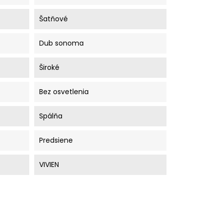
Šatňové
Dub sonoma
Široké
Bez osvetlenia
Spálňa
Predsiene
VIVIEN