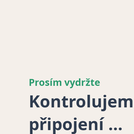
Prosím vydržte
Kontrolujem
připojení