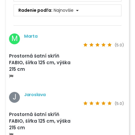
Radenie podľa:
Najnovšie
Marta
M
(5.0)
Prostorná šatní skříň
FABIO, šířka 125 cm, výška
215 cm
Jaroslava
J
(5.0)
Prostorná šatní skříň
FABIO, šířka 125 cm, výška
215 cm